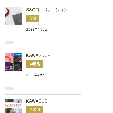
S&Cコーポレーション
付箋
2022年4月5日
KAWAGUCHI
学用品
2022年4月5日
KAWAGUCHI
その他