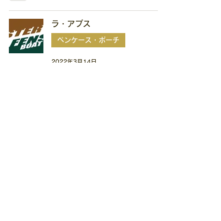
ラ・アプス
ペンケース・ポーチ
2022年3月14日
カンミ堂
付箋
2022年3月14日
ノーマディック
ペンケース・ポーチ