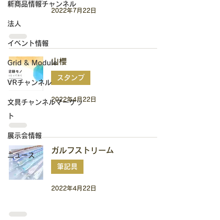
新商品情報チャンネル
2022年7月22日
法人
イベント情報
山櫻
Grid & Module
スタンプ
VRチャンネル
2022年4月22日
文具チャンネルマーケッ
ト
展示会情報
ガルフストリーム
ニュース
筆記具
2022年4月22日