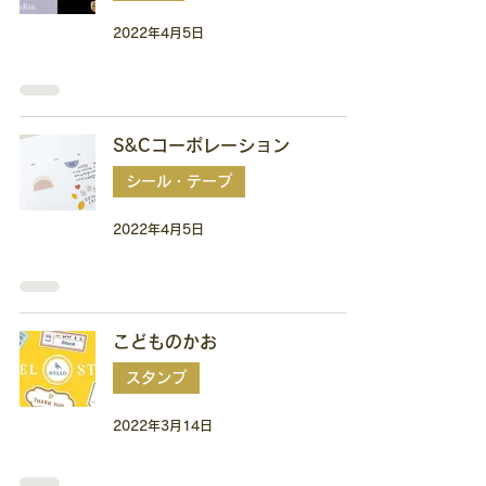
2022年4月5日
S&Cコーポレーション
シール・テープ
2022年4月5日
こどものかお
スタンプ
2022年3月14日