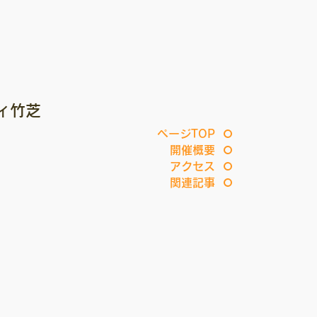
ティ竹芝
ページTOP
開催概要
アクセス
関連記事