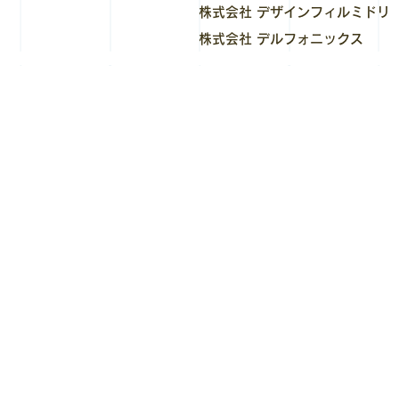
株式会社 デザインフィルミドリ
株式会社 デルフォニックス