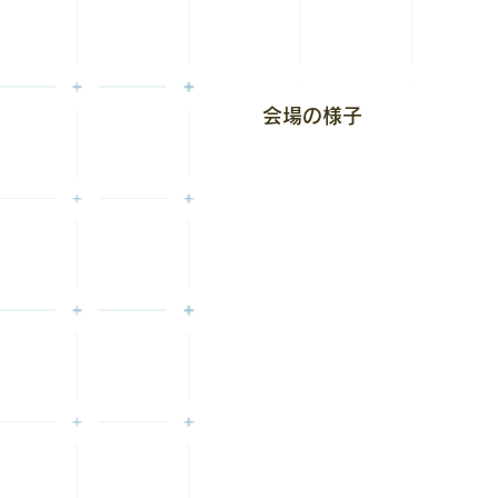
会場の様子