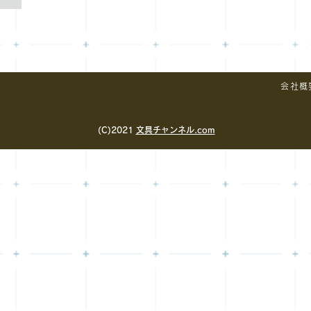
会社概
(C)2021
文具チャンネル.com