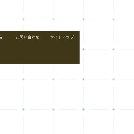
要
お問い合わせ
サイトマップ