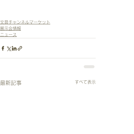
文具チャンネルマーケット
展示会情報
ニュース
すべて表示
最新記事