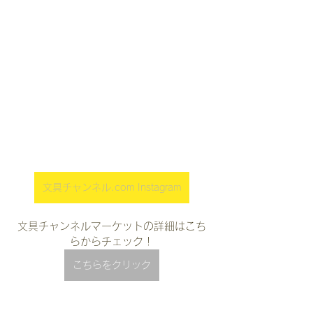
文具チャンネル.com Instagram
文具チャンネルマーケットの詳細はこち
らからチェック！
こちらをクリック