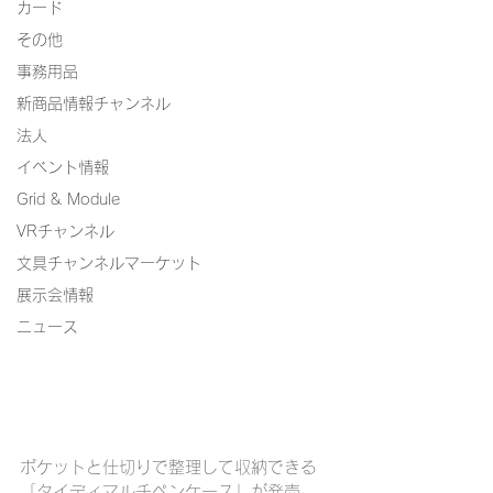
カード
その他
事務用品
新商品情報チャンネル
法人
イベント情報
Grid & Module
VRチャンネル
文具チャンネルマーケット
展示会情報
ニュース
ポケットと仕切りで整理して収納できる
「タイディマルチペンケース」が発売。