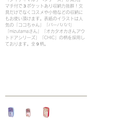
マチ付で３ポケットあり収納力抜群！文
具だけでなくコスメや小物などの収納に
もお使い頂けます。表紙のイラストは人
気の「ココちゃん」「バーバパパ」
「mizutamaさん」「オカタオカさんアウ
トドアシリーズ」「CHIC」の柄を採用し
ております。全９柄。