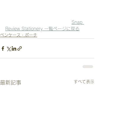
Snap 
Review Stationery 一覧ページに戻る
ペンケース・ポーチ
すべて表示
最新記事