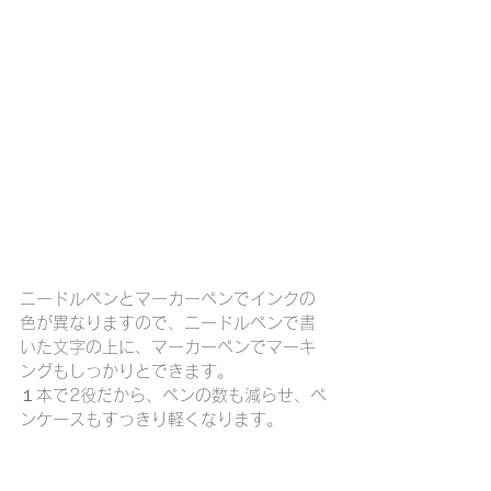
ニードルペンとマーカーペンでインクの
色が異なりますので、ニードルペンで書
いた文字の上に、マーカーペンでマーキ
ングもしっかりとできます。
１本で2役だから、ペンの数も減らせ、ペ
ンケースもすっきり軽くなります。