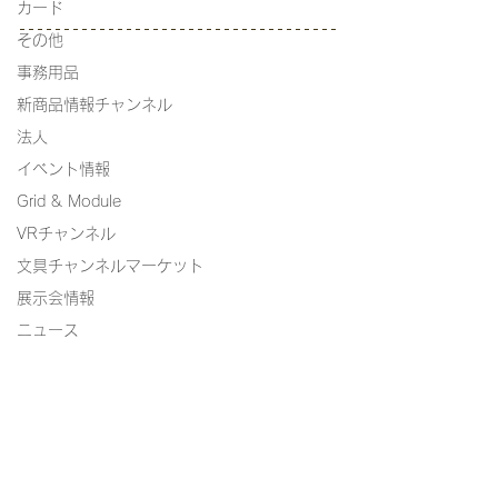
カード
その他
事務用品
新商品情報チャンネル
法人
イベント情報
Grid & Module
VRチャンネル
文具チャンネルマーケット
展示会情報
ニュース