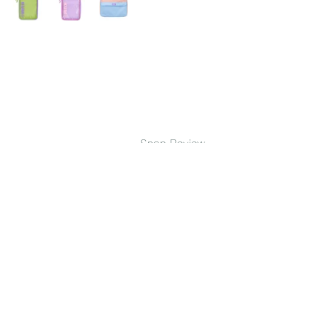
Snap Review 
Stationery 一覧ページに戻る
ファイル
ペンケース・ポーチ
その他
すべて表示