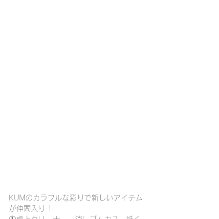
KUMのカラフルな彩りで新しいアイテム
が仲間入り！