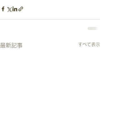
すべて表示
最新記事