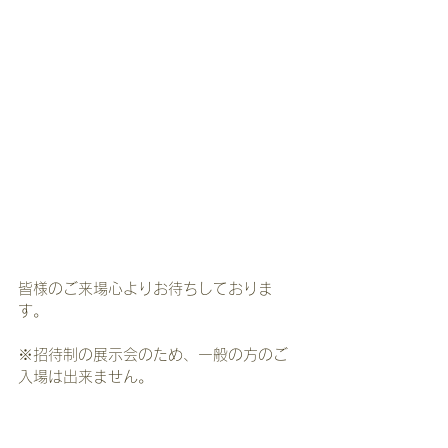
皆様のご来場心よりお待ちしておりま
す。
※招待制の展示会のため、一般の方のご
入場は出来ません。