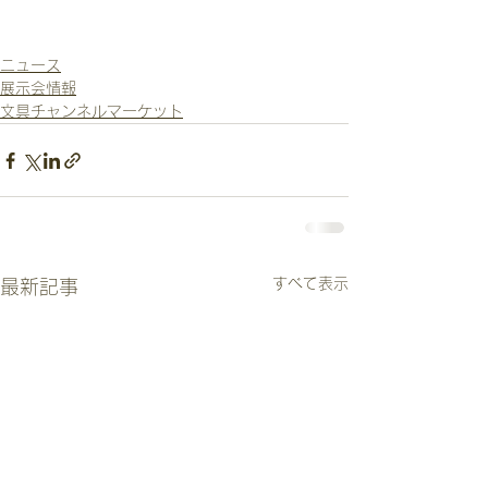
ニュース
展示会情報
文具チャンネルマーケット
すべて表示
最新記事