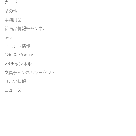
カード
その他
事務用品
新商品情報チャンネル
法人
イベント情報
Grid & Module
VRチャンネル
文具チャンネルマーケット
展示会情報
ニュース