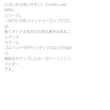
小さいから使いやすい!「Loose Leaf 
MINI」
シリーズ。
「INTO-ONE+(イントゥーワンプラス)」
は、
働くオトナ女性向けの落ち着きのあるニ
ュアンス
カラーに、
ゴムバンドやPPインデックスなどが加わ
り、
機能性がアップしたルーズリーフミニバ
インダー
です。