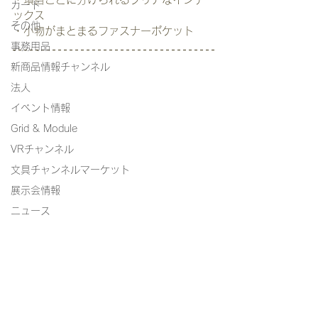
カード
ックス
その他
・小物がまとまるファスナーポケット
事務用品
新商品情報チャンネル
法人
イベント情報
Grid & Module
VRチャンネル
文具チャンネルマーケット
展示会情報
ニュース