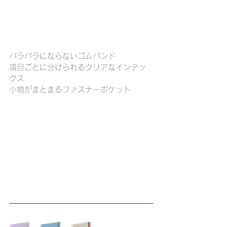
バラバラにならないゴムバンド
項目ごとに分けられるクリアなインデッ
クス
小物がまとまるファスナーポケット