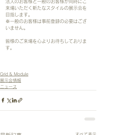
法人のお客様と一般のお客様が同時にご
来場いただく新たなスタイルの展示会を
目指します。
※一般のお客様は事前登録の必要はござ
いません。
皆様のご来場を心よりお待ちしておりま
す。
Grid & Module
展示会情報
ニュース
すべて表示