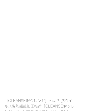
「CLEANSE®/クレンゼ」とは？ 抗ウイ
ルス機能繊維加工技術「CLEANSE®/クレ