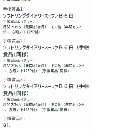
​手帳賞品1：
ソフトリングダイアリースーファＢ６白
​手帳賞品レイアウト：
月間ブロック（見開き1か月）・その他（年間カレン
ダー、方眼ノート125P付）
​手帳賞品2：
ソフトリングダイアリースーファＢ６白（手帳
賞品1同様）
​手帳賞品レイアウト：
月間ブロック（見開き1か月）・その他（年間カレンダ
ー、方眼ノート125P付）（手帳賞品1同様）
​手帳賞品3：
ソフトリングダイアリースーファＢ６白（手帳
賞品1同様）
​手帳賞品レイアウト：
月間ブロック（見開き1か月）・その他（年間カレンダ
ー、方眼ノート125P付）（手帳賞品1同様）
​手帳賞品4：
なし