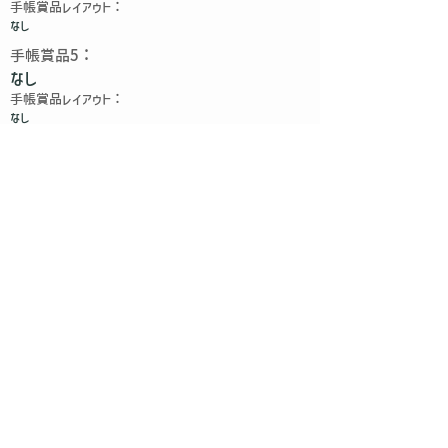
​手帳賞品レイアウト：
なし
​手帳賞品5：
なし
​手帳賞品レイアウト：
なし
​手帳賞品6：
なし
​手帳賞品レイアウト：
なし
​手帳アクセサリー賞品1：
アクセサリー１提供なし
​手帳アクセサリー賞品2：
アクセサリー２提供なし
​手帳アクセサリー賞品3：
アクセサリー３提供なし
会社概要