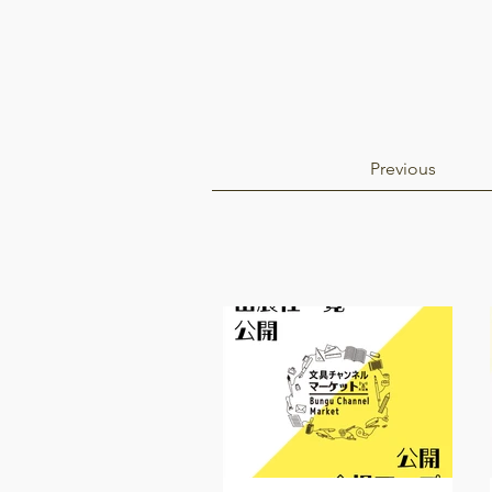
Previous