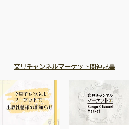
文具チャンネルマーケット関連記事