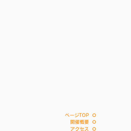
ページTOP
開催概要
アクセス